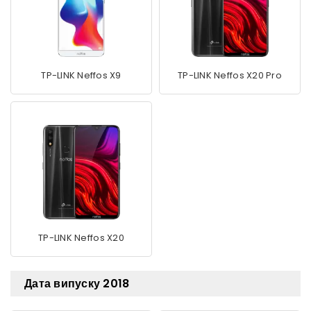
TP-LINK Neffos X9
TP-LINK Neffos X20 Pro
TP-LINK Neffos X20
Дата випуску 2018