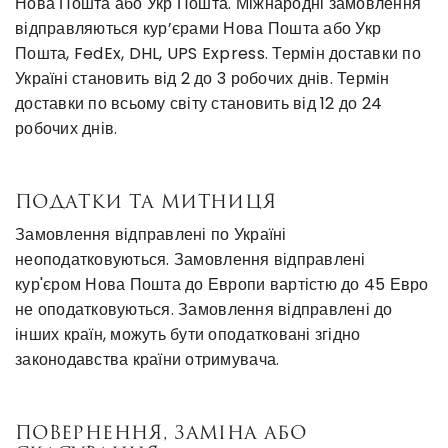
Нова Пошта або Укр Пошта. Міжнародні замовлення
відправляються кур’єрами Нова Пошта або Укр
Пошта, FedEx, DHL, UPS Express.
Термін доставки по
Україні становить від 2 до 3 робочих днів. Термін
доставки по всьому світу становить від 12 до 24
робочих днів.
ПОДАТКИ ТА МИТНИЦЯ
Замовлення відправлені по Україні
неоподатковуються.
Замовлення відправлені
кур'єром Нова Пошта до Европи вартістю до 45 Евро
не оподатковуються.
Замовлення відправлені до
інших країн, можуть бути оподатковані згідно
законодавства країни отримувача.
ПОВЕРНЕННЯ, ЗАМІНА АБО