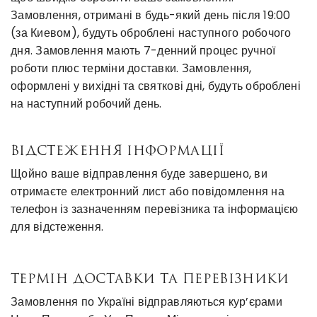
Замовлення, отримані в будь-який день після 19:00
(за Киевом), будуть оброблені наступного робочого
дня.
Замовлення мають 7-денний процес ручної
роботи плюс терміни доставки.
Замовлення,
оформлені у вихідні та святкові дні, будуть оброблені
на наступний робочий день.
ВІДСТЕЖЕННЯ ІНФОРМАЦІЇ
Щойно ваше відправлення буде завершено, ви
отримаєте електронний лист або повідомлення на
телефон із зазначенням перевізника та інформацією
для відстеження.
ТЕРМІН ДОСТАВКИ ТА ПЕРЕВІЗНИКИ
Замовлення по Україні відправляються кур’єрами