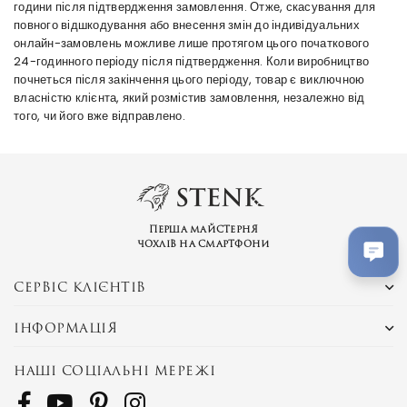
години після підтвердження замовлення. Отже, скасування для
повного відшкодування або внесення змін до індивідуальних
онлайн-замовлень можливе лише протягом цього початкового
24-годинного періоду після підтвердження. Коли виробництво
почнеться після закінчення цього періоду, товар є виключною
власністю клієнта, який розмістив замовлення, незалежно від
того, чи його вже відправлено.
Перша майстерня
чохлів на смартфони
СЕРВІС КЛІЄНТІВ
ІНФОРМАЦІЯ
НАШІ СОЦІАЛЬНІ МЕРЕЖІ