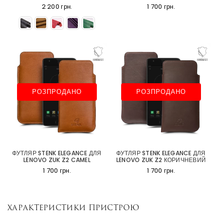
2 200 грн.
1 700 грн.
РОЗПРОДАНО
РОЗПРОДАНО
ФУТЛЯР STENK ELEGANCE ДЛЯ
ФУТЛЯР STENK ELEGANCE ДЛЯ
LENOVO ZUK Z2 CAMEL
LENOVO ZUK Z2 КОРИЧНЕВИЙ
1 700 грн.
1 700 грн.
Характеристики пристрою