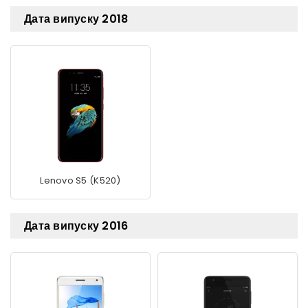
Дата випуску 2018
Lenovo S5 (K520)
Дата випуску 2016