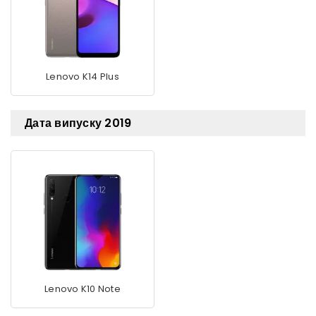
Lenovo K14 Plus
Дата випуску 2019
Lenovo K10 Note