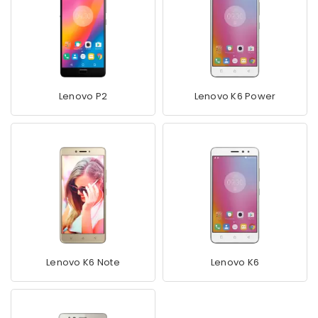
Lenovo P2
Lenovo K6 Power
Lenovo K6 Note
Lenovo K6