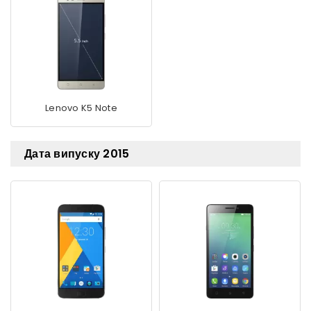
Lenovo K5 Note
Дата випуску 2015