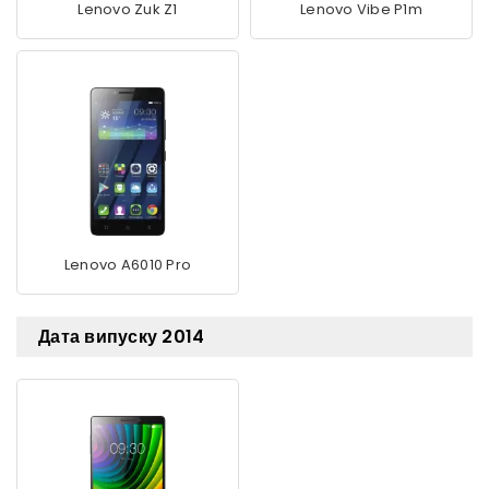
Lenovo Zuk Z1
Lenovo Vibe P1m
Lenovo A6010 Pro
Дата випуску 2014