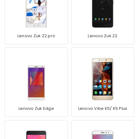
Lenovo Zuk Z2 pro
Lenovo Zuk Z2
Lenovo Zuk Edge
Lenovo Vibe K5/ K5 Plus