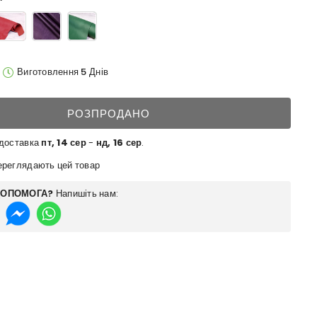
Виготовлення 5 Днів
РОЗПРОДАНО
 доставка
пт, 14 сер
-
нд, 16 сер
.
реглядають цей товар
ДОПОМОГА?
Напишіть нам: