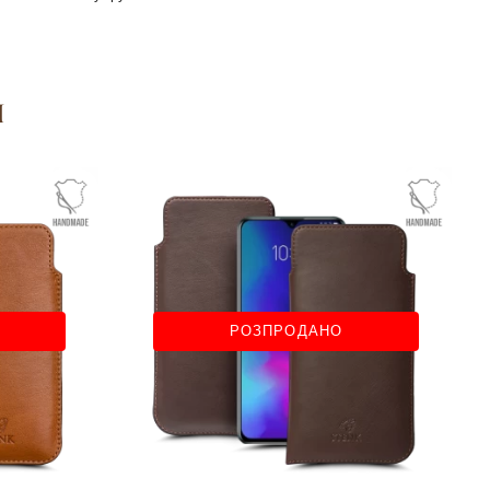
я
РОЗПРОДАНО