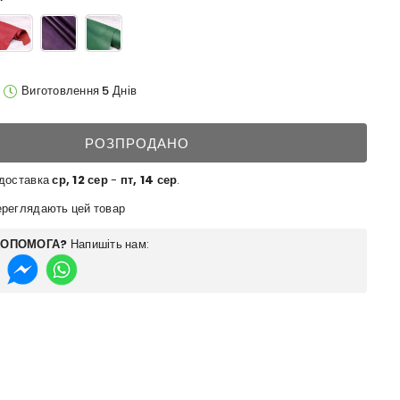
Виготовлення 5 Днів
РОЗПРОДАНО
 доставка
ср, 12 сер
-
пт, 14 сер
.
реглядають цей товар
ДОПОМОГА?
Напишіть нам: