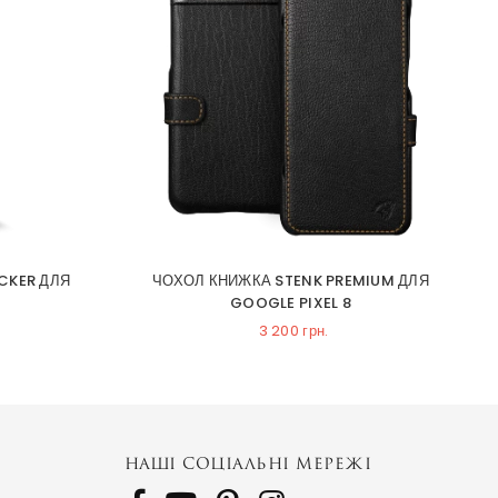
CKER ДЛЯ
ЧОХОЛ КНИЖКА STENK PREMIUM ДЛЯ
GOOGLE PIXEL 8
3 200 грн.
НАШІ СОЦІАЛЬНІ МЕРЕЖІ