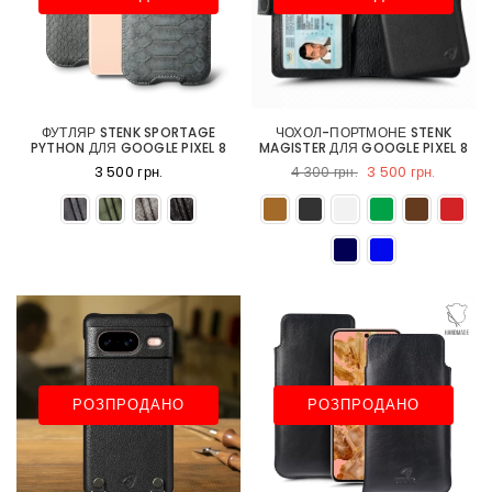
ФУТЛЯР STENK SPORTAGE
ЧОХОЛ-ПОРТМОНЕ STENK
PYTHON ДЛЯ GOOGLE PIXEL 8
MAGISTER ДЛЯ GOOGLE PIXEL 8
3 500 грн.
3 500 грн.
4 300 грн.
РОЗПРОДАНО
РОЗПРОДАНО