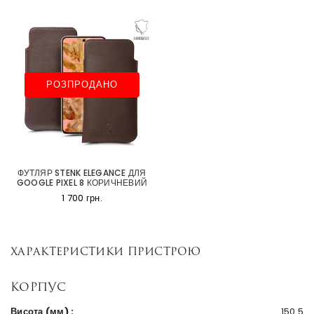
РОЗПРОДАНО
ФУТЛЯР STENK ELEGANCE ДЛЯ
GOOGLE PIXEL 8 КОРИЧНЕВИЙ
1 700 грн.
Характеристики пристрою
Корпус
Висота (мм) :
150.5