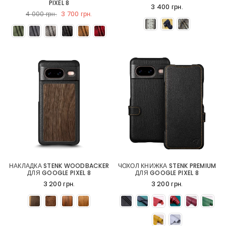
PIXEL 8
3 400 грн.
3 700 грн.
4 000 грн.
НАКЛАДКА STENK WOODBACKER
ЧОХОЛ КНИЖКА STENK PREMIUM
ДЛЯ GOOGLE PIXEL 8
ДЛЯ GOOGLE PIXEL 8
3 200 грн.
3 200 грн.