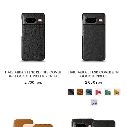
НАКЛАДКА STENK REPTILE COVER
НАКЛАДКА STENK COVER ДЛЯ
ДЛЯ GOOGLE PIXEL 8 ЧОРНА
GOOGLE PIXEL 8
2 700 грн.
2 600 грн.