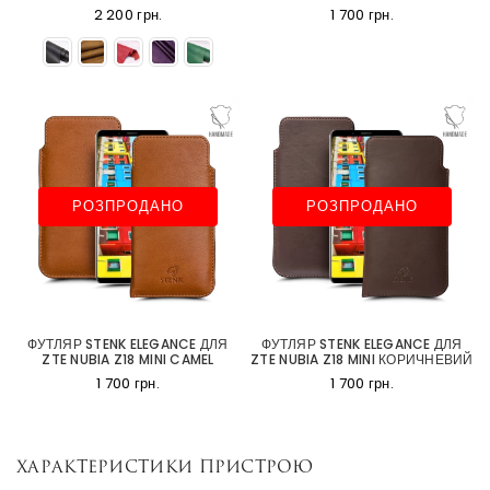
2 200 грн.
1 700 грн.
РОЗПРОДАНО
РОЗПРОДАНО
ФУТЛЯР STENK ELEGANCE ДЛЯ
ФУТЛЯР STENK ELEGANCE ДЛЯ
ZTE NUBIA Z18 MINI CAMEL
ZTE NUBIA Z18 MINI КОРИЧНЕВИЙ
1 700 грн.
1 700 грн.
Характеристики пристрою