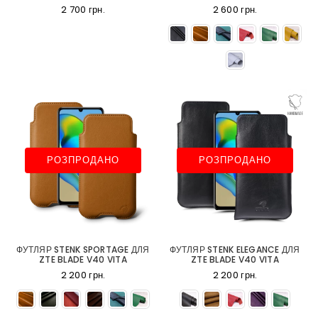
2 700 грн.
2 600 грн.
РОЗПРОДАНО
РОЗПРОДАНО
ФУТЛЯР STENK SPORTAGE ДЛЯ
ФУТЛЯР STENK ELEGANCE ДЛЯ
ZTE BLADE V40 VITA
ZTE BLADE V40 VITA
2 200 грн.
2 200 грн.