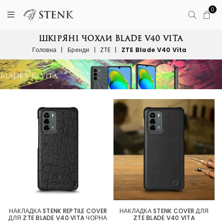
0
ШКІРЯНІ ЧОХЛИ BLADE V40 VITA
Головна
|
Бренди
|
ZTE
|
ZTE Blade V40 Vita
НАКЛАДКА STENK REPTILE COVER
НАКЛАДКА STENK COVER ДЛЯ
ДЛЯ ZTE BLADE V40 VITA ЧОРНА
ZTE BLADE V40 VITA