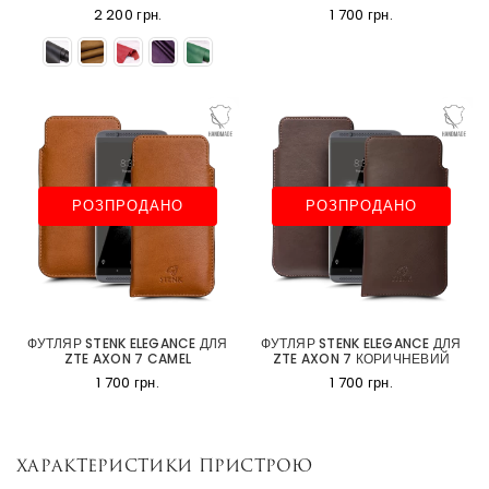
2 200 грн.
1 700 грн.
РОЗПРОДАНО
РОЗПРОДАНО
ФУТЛЯР STENK ELEGANCE ДЛЯ
ФУТЛЯР STENK ELEGANCE ДЛЯ
ZTE AXON 7 CAMEL
ZTE AXON 7 КОРИЧНЕВИЙ
1 700 грн.
1 700 грн.
Характеристики пристрою