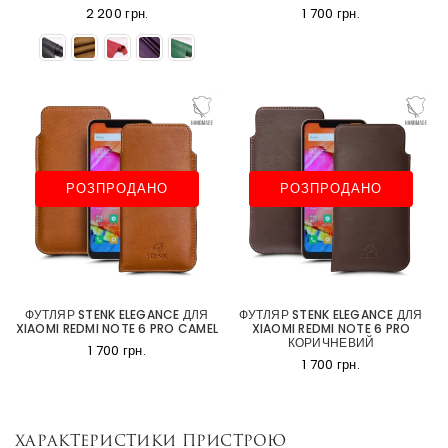
2 200 грн.
1 700 грн.
РОЗПРОДАНО
РОЗПРОДАНО
ФУТЛЯР STENK ELEGANCE ДЛЯ
ФУТЛЯР STENK ELEGANCE ДЛЯ
XIAOMI REDMI NOTE 6 PRO CAMEL
XIAOMI REDMI NOTE 6 PRO
КОРИЧНЕВИЙ
1 700 грн.
1 700 грн.
Характеристики пристрою