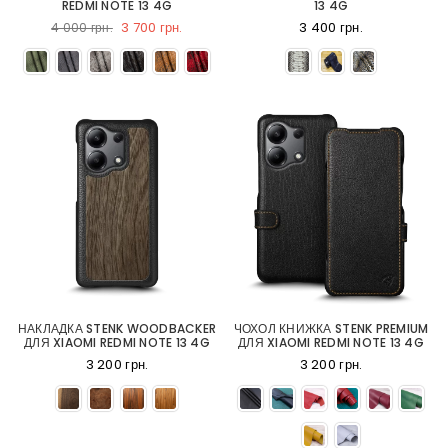
REDMI NOTE 13 4G
13 4G
3 700 грн.
3 400 грн.
4 000 грн.
НАКЛАДКА STENK WOODBACKER
ЧОХОЛ КНИЖКА STENK PREMIUM
ДЛЯ XIAOMI REDMI NOTE 13 4G
ДЛЯ XIAOMI REDMI NOTE 13 4G
3 200 грн.
3 200 грн.