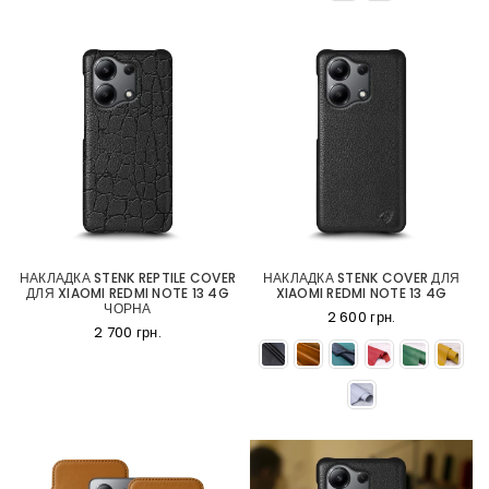
НАКЛАДКА STENK REPTILE COVER
НАКЛАДКА STENK COVER ДЛЯ
ДЛЯ XIAOMI REDMI NOTE 13 4G
XIAOMI REDMI NOTE 13 4G
ЧОРНА
2 600 грн.
2 700 грн.