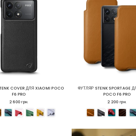
TENK COVER ДЛЯ XIAOMI POCO
ФУТЛЯР STENK SPORTAGE Д
F6 PRO
POCO F6 PRO
2 600 грн.
2 200 грн.