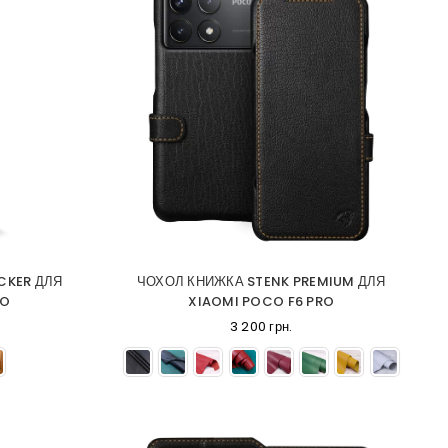
CKER ДЛЯ
ЧОХОЛ КНИЖКА STENK PREMIUM ДЛЯ
RO
XIAOMI POCO F6 PRO
3 200 грн.