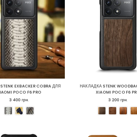
 STENK EXBACKER COBRA ДЛЯ
НАКЛАДКА STENK WOODBA
IAOMI POCO F6 PRO
XIAOMI POCO F6 P
3 400 грн.
3 200 грн.