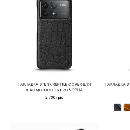
НАКЛАДКА STENK REPTILE COVER ДЛЯ
НАКЛАДКА S
XIAOMI POCO F6 PRO ЧОРНА
2 700 грн.