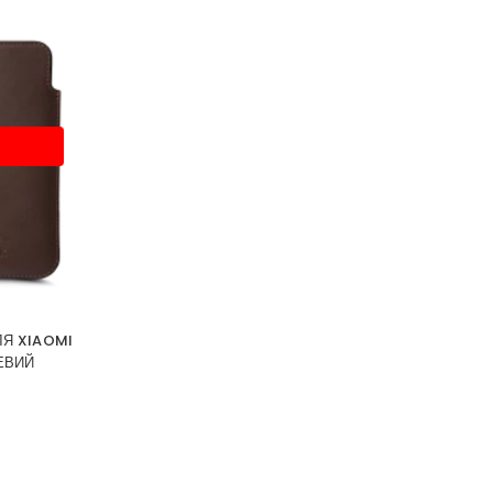
ЛЯ XIAOMI
ЕВИЙ