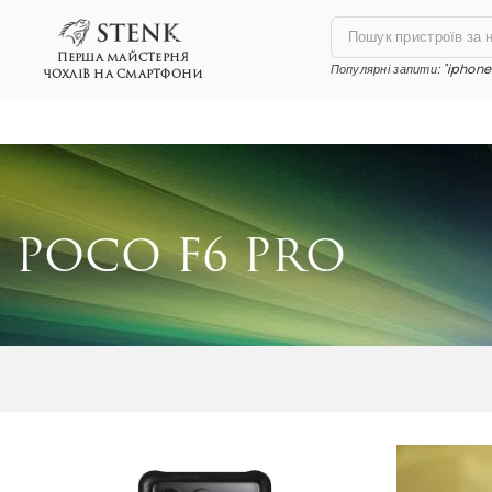
ПЕРША МАЙСТЕРНЯ
Популярні запити:
"iphone 
ЧОХЛІВ НА СМАРТФОНИ