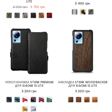
LITE
3 400 грн.
3 700 грн.
4 000 грн.
ЧОХОЛ КНИЖКА STENK PREMIUM
НАКЛАДКА STENK WOODBACKER
ДЛЯ XIAOMI 13 LITE
ДЛЯ XIAOMI 13 LITE
3 200 грн.
3 200 грн.