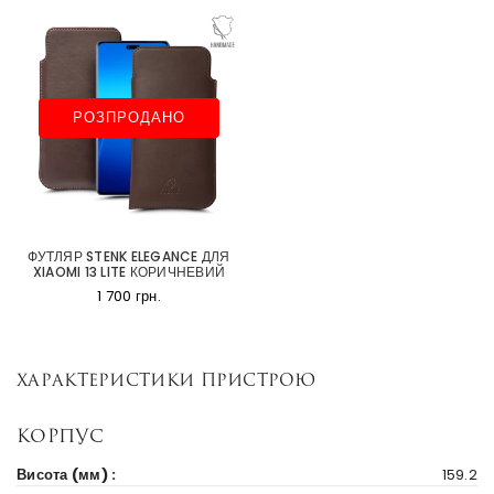
РОЗПРОДАНО
ФУТЛЯР STENK ELEGANCE ДЛЯ
XIAOMI 13 LITE КОРИЧНЕВИЙ
1 700 грн.
Характеристики пристрою
Корпус
Висота (мм) :
159.2