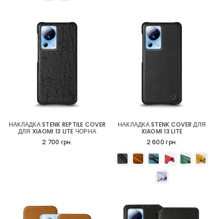
НАКЛАДКА STENK REPTILE COVER
НАКЛАДКА STENK COVER ДЛЯ
ДЛЯ XIAOMI 13 LITE ЧОРНА
XIAOMI 13 LITE
2 700 грн.
2 600 грн.