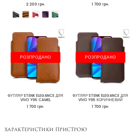
2 200 грн.
1 700 грн.
РОЗПРОДАНО
РОЗПРОДАНО
ФУТЛЯР STENK ELEGANCE ДЛЯ
ФУТЛЯР STENK ELEGANCE ДЛЯ
VIVO Y95 CAMEL
VIVO Y95 КОРИЧНЕВИЙ
1 700 грн.
1 700 грн.
Характеристики пристрою