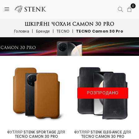
0
ШКІРЯНІ ЧОХЛИ CAMON 30 PRO
Головна
|
Бренди
|
TECNO
|
TECNO Camon 30 Pro
РОЗПРОДАНО
ФУТЛЯР STENK SPORTAGE ДЛЯ
ФУТЛЯР STENK ELEGANCE ДЛЯ
TECNO CAMON 30 PRO
TECNO CAMON 30 PRO