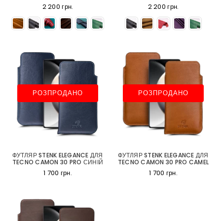
2 200 грн.
2 200 грн.
РОЗПРОДАНО
РОЗПРОДАНО
ФУТЛЯР STENK ELEGANCE ДЛЯ
ФУТЛЯР STENK ELEGANCE ДЛЯ
TECNO CAMON 30 PRO СИНІЙ
TECNO CAMON 30 PRO CAMEL
1 700 грн.
1 700 грн.