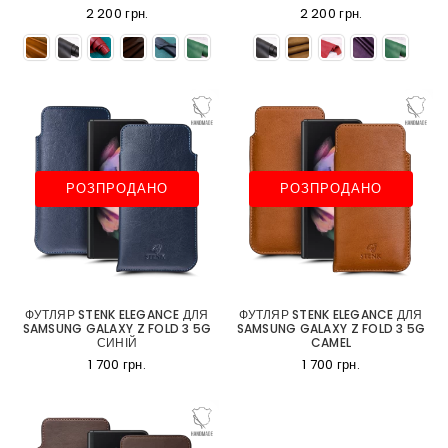
2 200 грн.
2 200 грн.
РОЗПРОДАНО
РОЗПРОДАНО
ФУТЛЯР STENK ELEGANCE ДЛЯ
ФУТЛЯР STENK ELEGANCE ДЛЯ
SAMSUNG GALAXY Z FOLD 3 5G
SAMSUNG GALAXY Z FOLD 3 5G
СИНІЙ
CAMEL
1 700 грн.
1 700 грн.