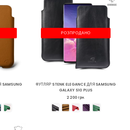
РОЗПРОДАНО
ЛЯ SAMSUNG
ФУТЛЯР STENK ELEGANCE ДЛЯ SAMSUNG
GALAXY S10 PLUS
2 200 грн.