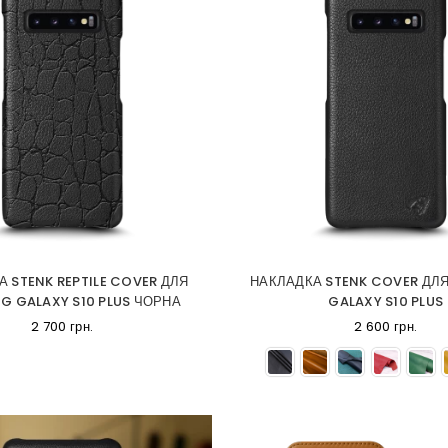
 STENK REPTILE COVER ДЛЯ
НАКЛАДКА STENK COVER ДЛ
G GALAXY S10 PLUS ЧОРНА
GALAXY S10 PLUS
2 700 грн.
2 600 грн.