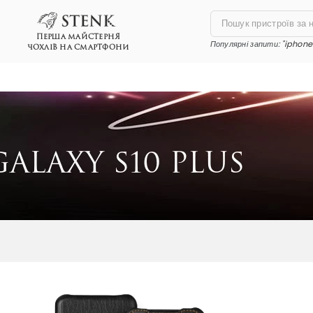
ПЕРША МАЙСТЕРНЯ
Популярні запити:
"iphone 
ЧОХЛІВ НА СМАРТФОНИ