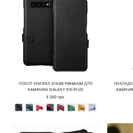
ЧОХОЛ КНИЖКА STENK PREMIUM ДЛЯ
НАКЛАДКА
SAMSUNG GALAXY S10 PLUS
SAMSUN
3 200 грн.