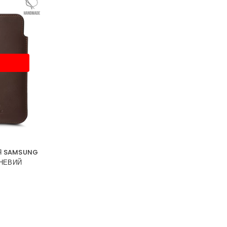
ЛЯ SAMSUNG
ЧНЕВИЙ