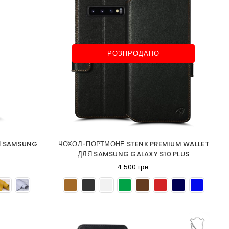
РОЗПРОДАНО
Я SAMSUNG
ЧОХОЛ-ПОРТМОНЕ STENK PREMIUM WALLET
ДЛЯ SAMSUNG GALAXY S10 PLUS
4 500 грн.