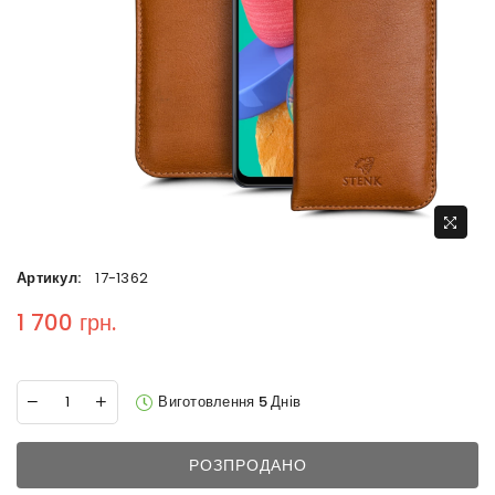
Артикул:
17-1362
1 700 грн.
Regular price
Виготовлення 5 Днів
РОЗПРОДАНО