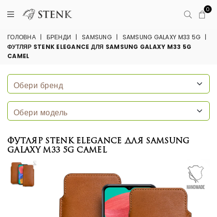
0
ГОЛОВНА
|
БРЕНДИ
|
SAMSUNG
|
SAMSUNG GALAXY M33 5G
|
ФУТЛЯР STENK ELEGANCE ДЛЯ SAMSUNG GALAXY M33 5G
CAMEL
Футляр Stenk Elegance для Samsung
Galaxy M33 5G Camel