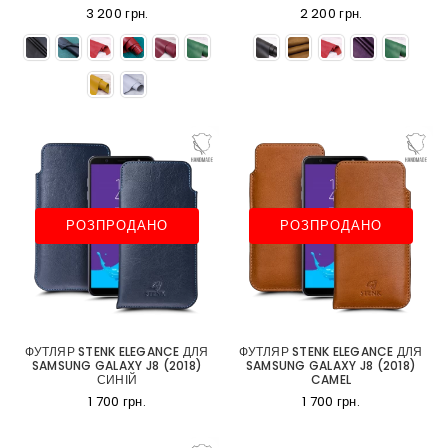
3 200 грн.
2 200 грн.
РОЗПРОДАНО
РОЗПРОДАНО
ФУТЛЯР STENK ELEGANCE ДЛЯ
ФУТЛЯР STENK ELEGANCE ДЛЯ
SAMSUNG GALAXY J8 (2018)
SAMSUNG GALAXY J8 (2018)
СИНІЙ
CAMEL
1 700 грн.
1 700 грн.