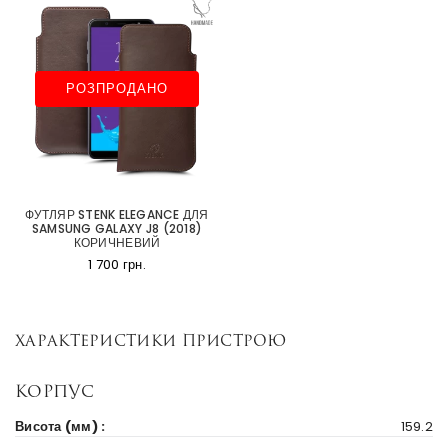
РОЗПРОДАНО
ФУТЛЯР STENK ELEGANCE ДЛЯ
SAMSUNG GALAXY J8 (2018)
КОРИЧНЕВИЙ
1 700 грн.
Характеристики пристрою
Корпус
Висота (мм) :
159.2