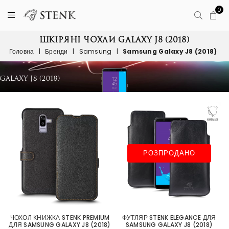
0
ШКІРЯНІ ЧОХЛИ GALAXY J8 (2018)
Головна
|
Бренди
|
Samsung
|
Samsung Galaxy J8 (2018)
РОЗПРОДАНО
ЧОХОЛ КНИЖКА STENK PREMIUM
ФУТЛЯР STENK ELEGANCE ДЛЯ
ДЛЯ SAMSUNG GALAXY J8 (2018)
SAMSUNG GALAXY J8 (2018)