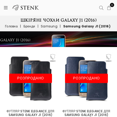
0
ШКІРЯНІ ЧОХЛИ GALAXY J1 (2016)
Головна
|
Бренди
|
Samsung
|
Samsung Galaxy J1 (2016)
РОЗПРОДАНО
РОЗПРОДАНО
ФУТЛЯР STENK ELEGANCE ДЛЯ
ФУТЛЯР STENK ELEGANCE ДЛЯ
SAMSUNG GALAXY J1 (2016)
SAMSUNG GALAXY J1 (2016)