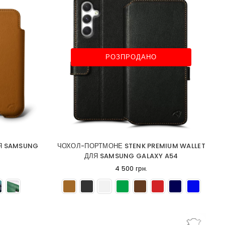
РОЗПРОДАНО
ЛЯ SAMSUNG
ЧОХОЛ-ПОРТМОНЕ STENK PREMIUM WALLET
ДЛЯ SAMSUNG GALAXY A54
4 500 грн.