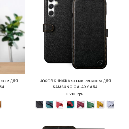
CKER ДЛЯ
ЧОХОЛ КНИЖКА STENK PREMIUM ДЛЯ
54
SAMSUNG GALAXY A54
3 200 грн.