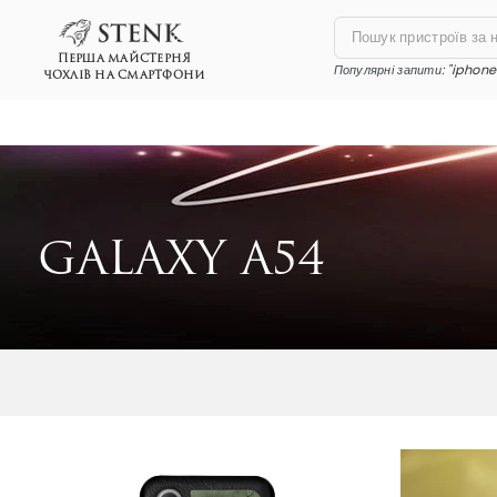
ПЕРША МАЙСТЕРНЯ
Популярні запити:
"iphone 
ЧОХЛІВ НА СМАРТФОНИ