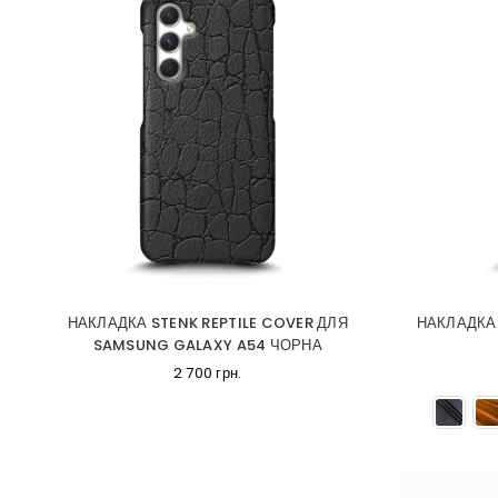
НАКЛАДКА STENK REPTILE COVER ДЛЯ
НАКЛАДКА
SAMSUNG GALAXY A54 ЧОРНА
2 700 грн.