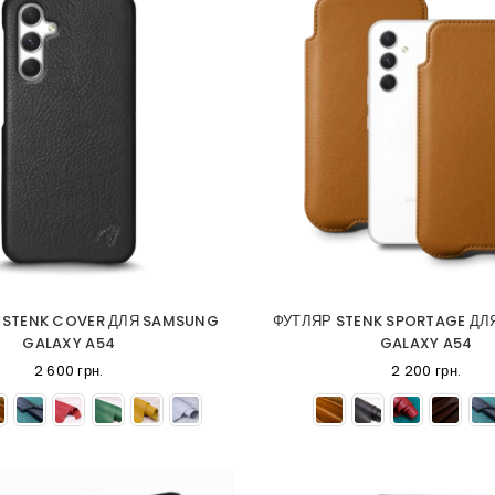
 STENK COVER ДЛЯ SAMSUNG
ФУТЛЯР STENK SPORTAGE Д
GALAXY A54
GALAXY A54
2 600 грн.
2 200 грн.