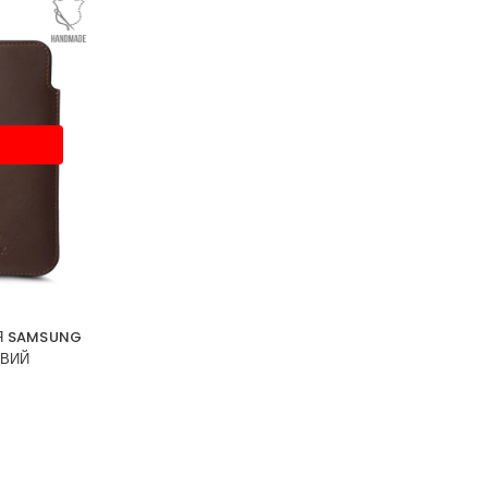
ЛЯ SAMSUNG
ЕВИЙ