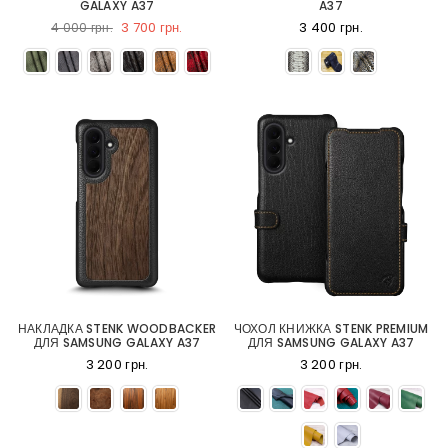
GALAXY A37
A37
3 700 грн.
3 400 грн.
4 000 грн.
НАКЛАДКА STENK WOODBACKER
ЧОХОЛ КНИЖКА STENK PREMIUM
ДЛЯ SAMSUNG GALAXY A37
ДЛЯ SAMSUNG GALAXY A37
3 200 грн.
3 200 грн.