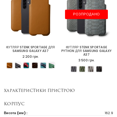
РОЗПРОДАНО
ФУТЛЯР STENK SPORTAGE ДЛЯ
ФУТЛЯР STENK SPORTAGE
SAMSUNG GALAXY A37
PYTHON ДЛЯ SAMSUNG GALAXY
A37
2 200 грн.
3 500 грн.
Характеристики пристрою
Корпус
Висота (мм) :
162.9