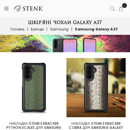
0
ШКІРЯНІ ЧОХЛИ GALAXY A37
Головна
|
Бренди
|
Samsung
|
Samsung Galaxy A37
НАКЛАДКА STENK EXBACKER
НАКЛАДКА STENK EXBACKER
PYTHON SCALES ДЛЯ SAMSUNG
COBRA ДЛЯ SAMSUNG GALAXY