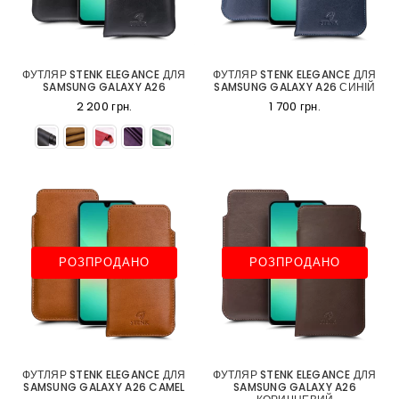
ФУТЛЯР STENK ELEGANCE ДЛЯ
ФУТЛЯР STENK ELEGANCE ДЛЯ
SAMSUNG GALAXY A26
SAMSUNG GALAXY A26 СИНІЙ
2 200 грн.
1 700 грн.
РОЗПРОДАНО
РОЗПРОДАНО
ФУТЛЯР STENK ELEGANCE ДЛЯ
ФУТЛЯР STENK ELEGANCE ДЛЯ
SAMSUNG GALAXY A26 CAMEL
SAMSUNG GALAXY A26