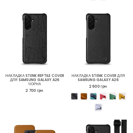
НАКЛАДКА STENK REPTILE COVER
НАКЛАДКА STENK COVER ДЛЯ
ДЛЯ SAMSUNG GALAXY A26
SAMSUNG GALAXY A26
ЧОРНА
2 600 грн.
2 700 грн.