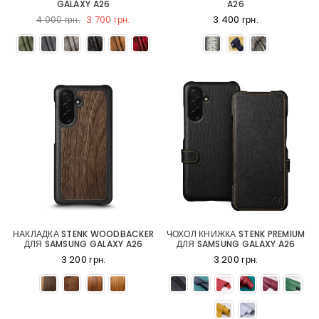
GALAXY A26
A26
3 700 грн.
3 400 грн.
4 000 грн.
НАКЛАДКА STENK WOODBACKER
ЧОХОЛ КНИЖКА STENK PREMIUM
ДЛЯ SAMSUNG GALAXY A26
ДЛЯ SAMSUNG GALAXY A26
3 200 грн.
3 200 грн.