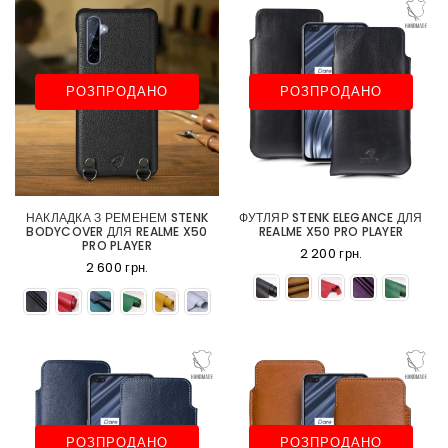
РОЗПРОДАНО
РОЗПРОДАНО
НАКЛАДКА З РЕМЕНЕМ STENK
ФУТЛЯР STENK ELEGANCE ДЛЯ
BODYCOVER ДЛЯ REALME X50
REALME X50 PRO PLAYER
PRO PLAYER
2 200 грн.
2 600 грн.
РОЗПРОДАНО
РОЗПРОДАНО