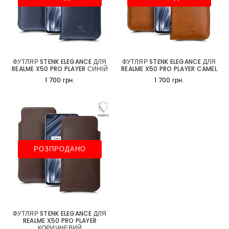
ФУТЛЯР STENK ELEGANCE ДЛЯ
ФУТЛЯР STENK ELEGANCE ДЛЯ
REALME X50 PRO PLAYER СИНІЙ
REALME X50 PRO PLAYER CAMEL
1 700 грн.
1 700 грн.
РОЗПРОДАНО
ФУТЛЯР STENK ELEGANCE ДЛЯ
REALME X50 PRO PLAYER
КОРИЧНЕВИЙ