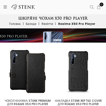
0
ШКІРЯНІ ЧОХЛИ X50 PRO PLAYER
Головна
|
Бренди
|
Realme
|
Realme X50 Pro Player
ЧОХОЛ КНИЖКА STENK PREMIUM
НАКЛАДКА STENK REPTILE COVER
ДЛЯ REALME X50 PRO PLAYER
ДЛЯ REALME X50 PRO PLAYER