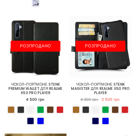
РОЗПРОДАНО
РОЗПРОДАНО
ЧОХОЛ-ПОРТМОНЕ STENK
ЧОХОЛ-ПОРТМОНЕ STENK
PREMIUM WALLET ДЛЯ REALME
MAGISTER ДЛЯ REALME X50 PRO
X50 PRO PLAYER
PLAYER
4 500 грн.
3 500 грн.
4 300 грн.