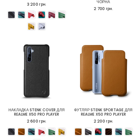
ЧОРНА
3 200 грн.
2 700 грн.
НАКЛАДКА STENK COVER ДЛЯ
ФУТЛЯР STENK SPORTAGE ДЛЯ
REALME X50 PRO PLAYER
REALME X50 PRO PLAYER
2 600 грн.
2 200 грн.