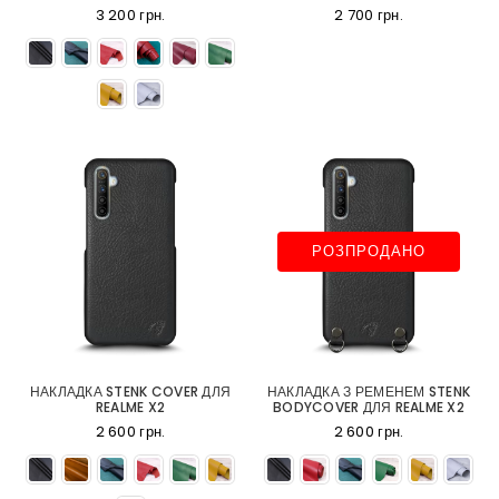
3 200 грн.
2 700 грн.
РОЗПРОДАНО
НАКЛАДКА STENK COVER ДЛЯ
НАКЛАДКА З РЕМЕНЕМ STENK
REALME X2
BODYCOVER ДЛЯ REALME X2
2 600 грн.
2 600 грн.