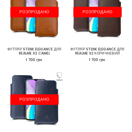
РОЗПРОДАНО
РОЗПРОДАНО
ФУТЛЯР STENK ELEGANCE ДЛЯ
ФУТЛЯР STENK ELEGANCE ДЛЯ
REALME X2 CAMEL
REALME X2 КОРИЧНЕВИЙ
1 700 грн.
1 700 грн.
РОЗПРОДАНО