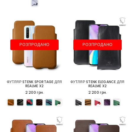
РОЗПРОДАНО
РОЗПРОДАНО
ФУТЛЯР STENK SPORTAGE ДЛЯ
ФУТЛЯР STENK ELEGANCE ДЛЯ
REALME X2
REALME X2
2 200 грн.
2 200 грн.