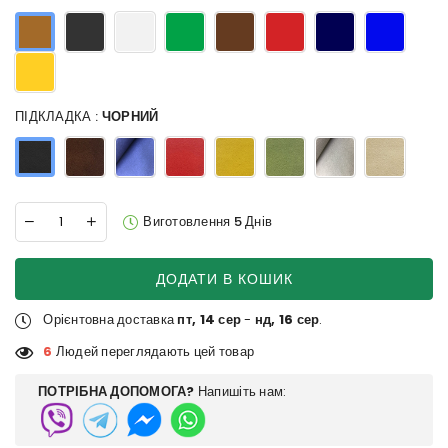
ПІДКЛАДКА :
ЧОРНИЙ
Виготовлення 5 Днів
ДОДАТИ В КОШИК
Орієнтовна доставка
пт, 14 сер
-
нд, 16 сер
.
6
Людей переглядають цей товар
ПОТРІБНА ДОПОМОГА?
Напишіть нам: