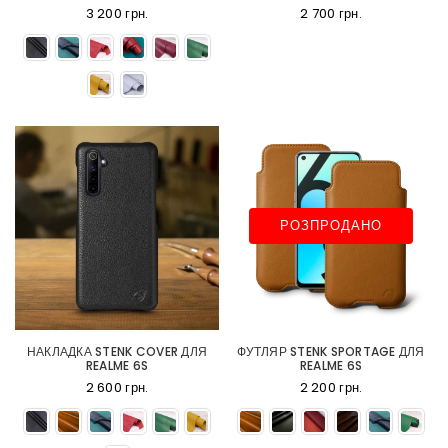
3 200 грн.
2 700 грн.
РОЗПРОДАНО
НАКЛАДКА STENK COVER ДЛЯ
ФУТЛЯР STENK SPORTAGE ДЛЯ
REALME 6S
REALME 6S
2 600 грн.
2 200 грн.