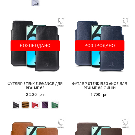
РОЗПРОДАНО
РОЗПРОДАНО
ФУТЛЯР STENK ELEGANCE ДЛЯ
ФУТЛЯР STENK ELEGANCE ДЛЯ
REALME 6S
REALME 6S СИНІЙ
2 200 грн.
1 700 грн.