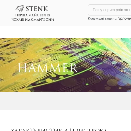
ПЕРША МАЙСТЕРНЯ
Популярні запити:
"iphone 
ЧОХЛІВ НА СМАРТФОНИ
Характеристики пристрою