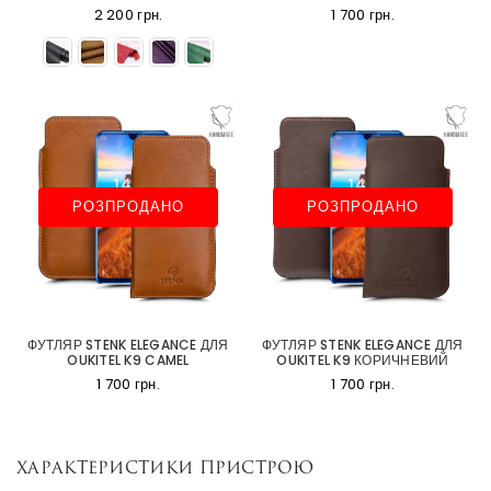
2 200 грн.
1 700 грн.
РОЗПРОДАНО
РОЗПРОДАНО
ФУТЛЯР STENK ELEGANCE ДЛЯ
ФУТЛЯР STENK ELEGANCE ДЛЯ
OUKITEL K9 CAMEL
OUKITEL K9 КОРИЧНЕВИЙ
1 700 грн.
1 700 грн.
Характеристики пристрою