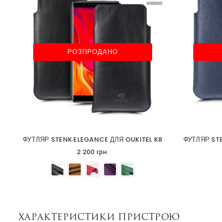
РОЗПРОДАНО
ФУТЛЯР STENK ELEGANCE ДЛЯ OUKITEL K8
ФУТЛЯР STE
2 200 грн.
Характеристики пристрою