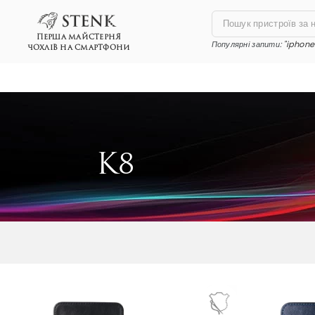
ПЕРША МАЙСТЕРНЯ
Популярні запити:
"iphone 
ЧОХЛІВ НА СМАРТФОНИ