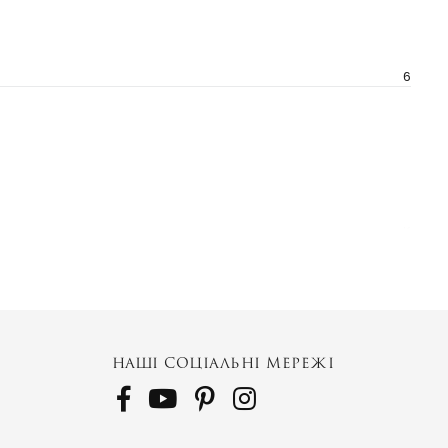
6
K
НАШІ СОЦІАЛЬНІ МЕРЕЖІ