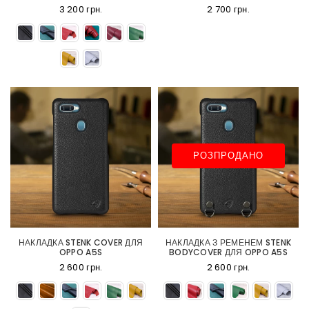
3 200 грн.
2 700 грн.
РОЗПРОДАНО
НАКЛАДКА STENK COVER ДЛЯ
НАКЛАДКА З РЕМЕНЕМ STENK
OPPO A5S
BODYCOVER ДЛЯ OPPO A5S
2 600 грн.
2 600 грн.