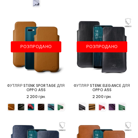
РОЗПРОДАНО
РОЗПРОДАНО
ФУТЛЯР STENK SPORTAGE ДЛЯ
ФУТЛЯР STENK ELEGANCE ДЛЯ
OPPO A5S
OPPO A5S
2 200 грн.
2 200 грн.