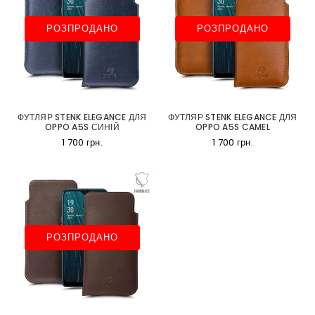
РОЗПРОДАНО
РОЗПРОДАНО
ФУТЛЯР STENK ELEGANCE ДЛЯ
ФУТЛЯР STENK ELEGANCE ДЛЯ
OPPO A5S СИНІЙ
OPPO A5S CAMEL
1 700 грн.
1 700 грн.
РОЗПРОДАНО