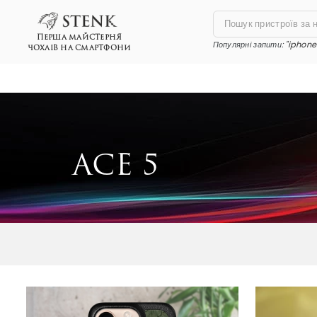
ПЕРША МАЙСТЕРНЯ
Популярні запити:
"iphone 
ЧОХЛІВ НА СМАРТФОНИ