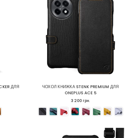
CKER ДЛЯ
ЧОХОЛ КНИЖКА STENK PREMIUM ДЛЯ
ONEPLUS ACE 5
3 200 грн.