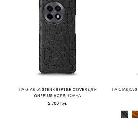
НАКЛАДКА STENK REPTILE COVER ДЛЯ
НАКЛАДКА S
ONEPLUS ACE 5 ЧОРНА
2 700 грн.