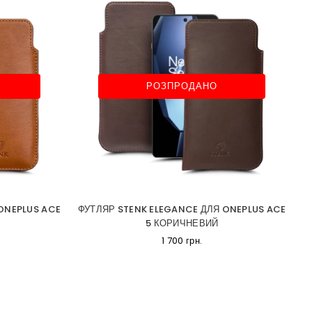
РОЗПРОДАНО
ONEPLUS ACE
ФУТЛЯР STENK ELEGANCE ДЛЯ ONEPLUS ACE
5 КОРИЧНЕВИЙ
1 700 грн.