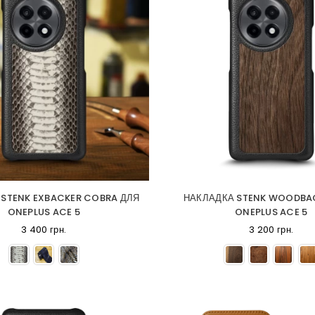
 STENK EXBACKER COBRA ДЛЯ
НАКЛАДКА STENK WOODBA
ONEPLUS ACE 5
ONEPLUS ACE 5
3 400 грн.
3 200 грн.