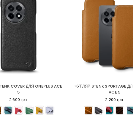
TENK COVER ДЛЯ ONEPLUS ACE
ФУТЛЯР STENK SPORTAGE ДЛ
5
ACE 5
2 600 грн.
2 200 грн.