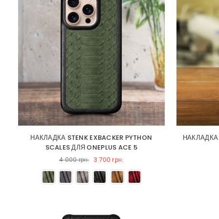
НАКЛАДКА STENK EXBACKER PYTHON
НАКЛАДКА
SCALES ДЛЯ ONEPLUS ACE 5
3 700 грн.
4 000 грн.