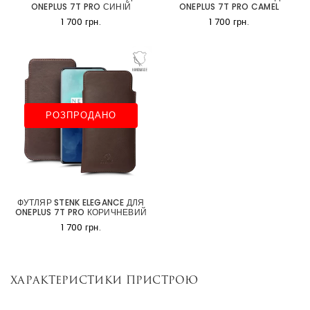
ONEPLUS 7T PRO СИНІЙ
ONEPLUS 7T PRO CAMEL
1 700 грн.
1 700 грн.
РОЗПРОДАНО
ФУТЛЯР STENK ELEGANCE ДЛЯ
ONEPLUS 7T PRO КОРИЧНЕВИЙ
1 700 грн.
Характеристики пристрою