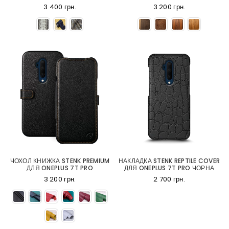
3 400 грн.
3 200 грн.
ЧОХОЛ КНИЖКА STENK PREMIUM
НАКЛАДКА STENK REPTILE COVER
ДЛЯ ONEPLUS 7T PRO
ДЛЯ ONEPLUS 7T PRO ЧОРНА
3 200 грн.
2 700 грн.