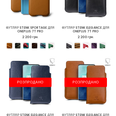
ФУТЛЯР STENK SPORTAGE ДЛЯ
ФУТЛЯР STENK ELEGANCE ДЛЯ
ONEPLUS 7T PRO
ONEPLUS 7T PRO
2 200 грн.
2 200 грн.
РОЗПРОДАНО
РОЗПРОДАНО
ФУТЛЯР STENK ELEGANCE ДЛЯ
ФУТЛЯР STENK ELEGANCE ДЛЯ