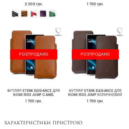
2 200 грн.
1 700 грн.
РОЗПРОДАНО
РОЗПРОДАНО
ФУТЛЯР STENK ELEGANCE ДЛЯ
ФУТЛЯР STENK ELEGANCE ДЛЯ
NOMI I503 JUMP CAMEL
NOMI I503 JUMP КОРИЧНЕВИЙ
1 700 грн.
1 700 грн.
Характеристики пристрою