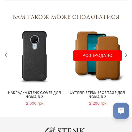
Вам також може сподобатися
РОЗПРОДАНО
НАКЛАДКА STENK COVER ДЛЯ
ФУТЛЯР STENK SPORTAGE ДЛЯ
NOKIA 6.2
NOKIA 6.2
2 600 грн.
2 200 грн.