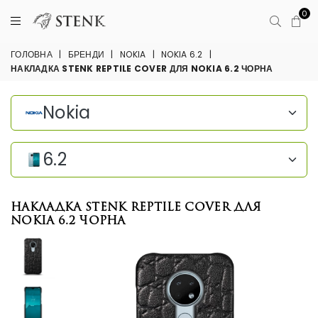
0
ГОЛОВНА
|
БРЕНДИ
|
NOKIA
|
NOKIA 6.2
|
НАКЛАДКА STENK REPTILE COVER ДЛЯ NOKIA 6.2 ЧОРНА
Nokia
6.2
Накладка Stenk Reptile Cover для
Nokia 6.2 Чорна