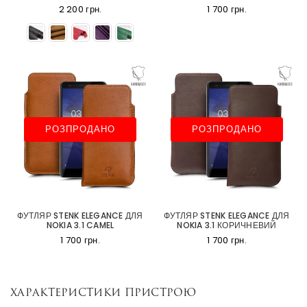
2 200 грн.
1 700 грн.
РОЗПРОДАНО
РОЗПРОДАНО
ФУТЛЯР STENK ELEGANCE ДЛЯ
ФУТЛЯР STENK ELEGANCE ДЛЯ
NOKIA 3.1 CAMEL
NOKIA 3.1 КОРИЧНЕВИЙ
1 700 грн.
1 700 грн.
Характеристики пристрою