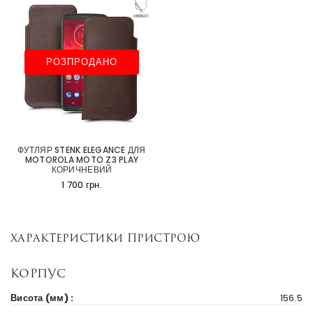
РОЗПРОДАНО
ФУТЛЯР STENK ELEGANCE ДЛЯ
MOTOROLA MOTO Z3 PLAY
КОРИЧНЕВИЙ
1 700 грн.
Характеристики пристрою
Корпус
Висота (мм) :
156.5