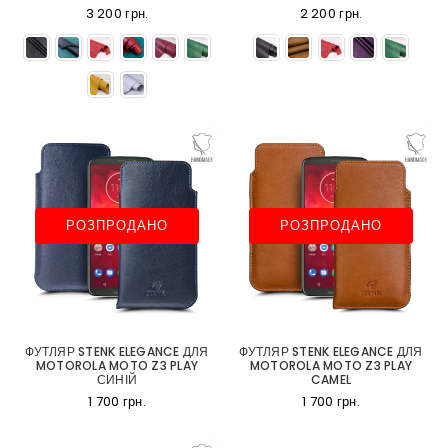
3 200 грн.
2 200 грн.
РОЗПРОДАНО
РОЗПРОДАНО
ФУТЛЯР STENK ELEGANCE ДЛЯ
ФУТЛЯР STENK ELEGANCE ДЛЯ
MOTOROLA MOTO Z3 PLAY
MOTOROLA MOTO Z3 PLAY
СИНІЙ
CAMEL
1 700 грн.
1 700 грн.