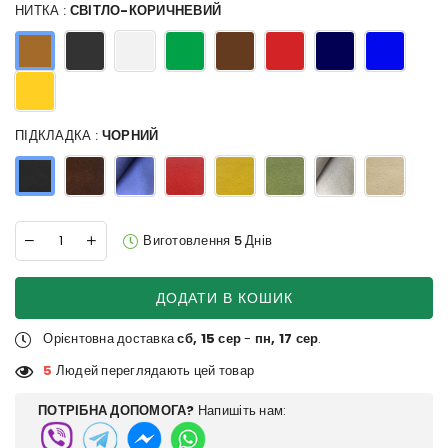
НИТКА :
СВІТЛО-КОРИЧНЕВИЙ
ПІДКЛАДКА :
ЧОРНИЙ
Виготовлення 5 Днів
ДОДАТИ В КОШИК
Орієнтовна доставка
сб, 15 сер
-
пн, 17 сер
.
5
Людей переглядають цей товар
ПОТРІБНА ДОПОМОГА?
Напишіть нам: