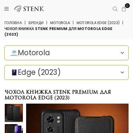
0
ГОЛОВНА
|
БРЕНДИ
|
MOTOROLA
|
MOTOROLA EDGE (2023)
|
ЧОХОЛ КНИЖКА STENK PREMIUM ДЛЯ MOTOROLA EDGE
(2023)
Motorola
Edge (2023)
Чохол книжка Stenk Premium для
Motorola Edge (2023)