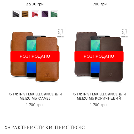
2 200 грн.
1 700 грн.
РОЗПРОДАНО
РОЗПРОДАНО
ФУТЛЯР STENK ELEGANCE ДЛЯ
ФУТЛЯР STENK ELEGANCE ДЛЯ
MEIZU M5 CAMEL
MEIZU M5 КОРИЧНЕВИЙ
1 700 грн.
1 700 грн.
Характеристики пристрою