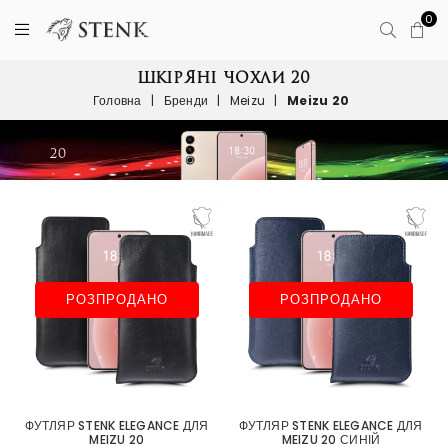
0
ШКІРЯНІ ЧОХЛИ 20
Головна
|
Бренди
|
Meizu
|
Meizu 20
РОЗПРОДАНО
РОЗПРОДАНО
ФУТЛЯР STENK ELEGANCE ДЛЯ
ФУТЛЯР STENK ELEGANCE ДЛЯ
MEIZU 20
MEIZU 20 СИНІЙ