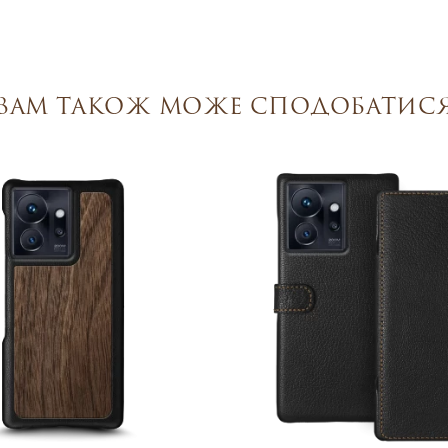
Вам також може сподобатис