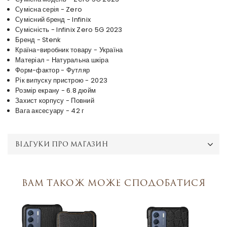
Сумісна серія - Zero
Сумісний бренд - Infinix
Сумісність - Infinix Zero 5G 2023
Бренд - Stenk
Країна-виробник товару - Україна
Матеріал - Натуральна шкіра
Форм-фактор - Футляр
Рік випуску пристрою - 2023
Розмір екрану - 6.8 дюйм
Захист корпусу - Повний
Вага аксесуару - 42 г
ВІДГУКИ ПРО МАГАЗИН
Вам також може сподобатися