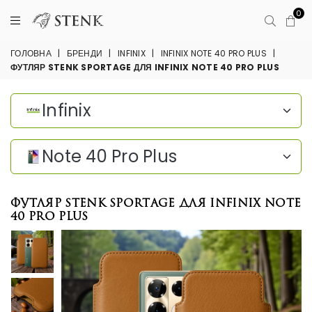
0
ГОЛОВНА
|
БРЕНДИ
|
INFINIX
|
INFINIX NOTE 40 PRO PLUS
|
ФУТЛЯР STENK SPORTAGE ДЛЯ INFINIX NOTE 40 PRO PLUS
Infinix
Note 40 Pro Plus
Футляр Stenk Sportage для Infinix Note
40 Pro Plus