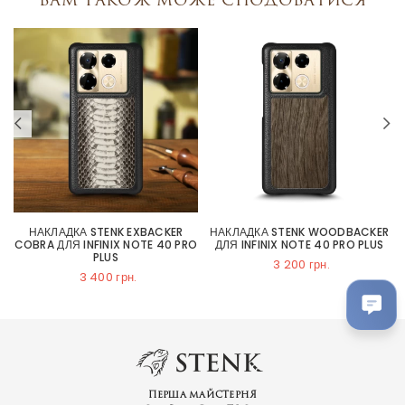
НАКЛАДКА STENK EXBACKER
НАКЛАДКА STENK WOODBACKER
COBRA ДЛЯ INFINIX NOTE 40 PRO
ДЛЯ INFINIX NOTE 40 PRO PLUS
PLUS
3 200 грн.
3 400 грн.
Перша майстерня