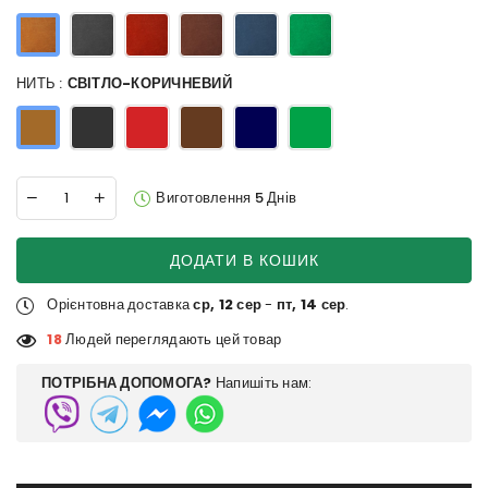
НИТЬ :
СВІТЛО-КОРИЧНЕВИЙ
Виготовлення 5 Днів
ДОДАТИ В КОШИК
Орієнтовна доставка
ср, 12 сер
-
пт, 14 сер
.
18
Людей переглядають цей товар
ПОТРІБНА ДОПОМОГА?
Напишіть нам: