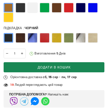
ПІДКЛАДКА :
ЧОРНИЙ
Виготовлення 5 Днів
ДОДАТИ В КОШИК
Орієнтовна доставка
сб, 15 сер
-
пн, 17 сер
.
19
Людей переглядають цей товар
ПОТРІБНА ДОПОМОГА?
Напишіть нам: