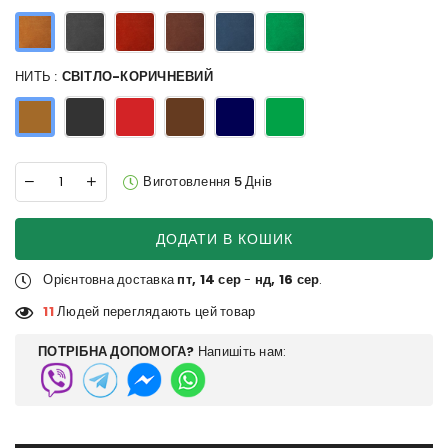
НИТЬ :
СВІТЛО-КОРИЧНЕВИЙ
Виготовлення 5 Днів
ДОДАТИ В КОШИК
Орієнтовна доставка
пт, 14 сер
-
нд, 16 сер
.
11
Людей переглядають цей товар
ПОТРІБНА ДОПОМОГА?
Напишіть нам: