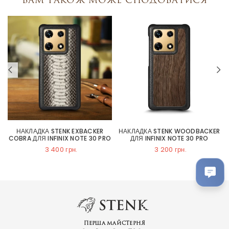
НАКЛАДКА STENK EXBACKER
НАКЛАДКА STENK WOODBACKER
COBRA ДЛЯ INFINIX NOTE 30 PRO
ДЛЯ INFINIX NOTE 30 PRO
3 400 грн.
3 200 грн.
Перша майстерня