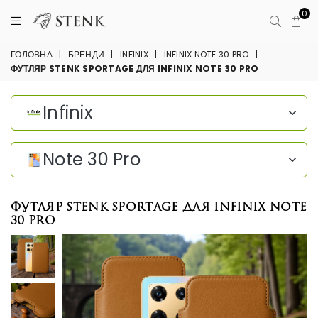
0
ГОЛОВНА
|
БРЕНДИ
|
INFINIX
|
INFINIX NOTE 30 PRO
|
ФУТЛЯР STENK SPORTAGE ДЛЯ INFINIX NOTE 30 PRO
Infinix
Note 30 Pro
Футляр Stenk Sportage для Infinix Note
30 Pro