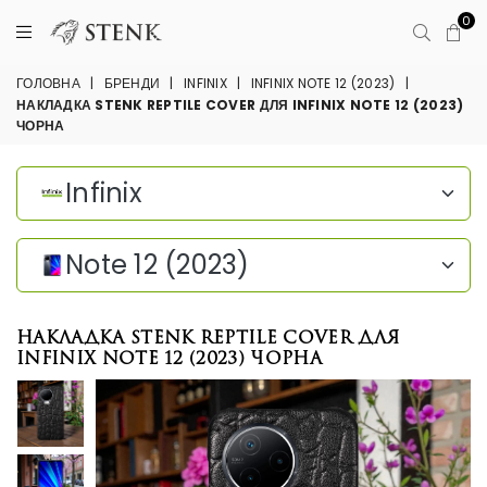
0
ГОЛОВНА
|
БРЕНДИ
|
INFINIX
|
INFINIX NOTE 12 (2023)
|
НАКЛАДКА STENK REPTILE COVER ДЛЯ INFINIX NOTE 12 (2023)
ЧОРНА
Infinix
Note 12 (2023)
Накладка Stenk Reptile Cover для
Infinix Note 12 (2023) Чорна