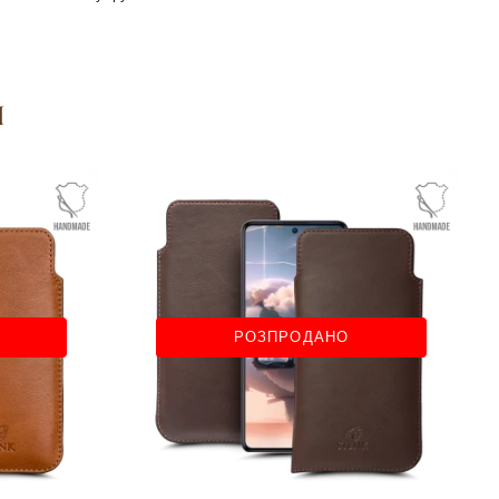
я
РОЗПРОДАНО