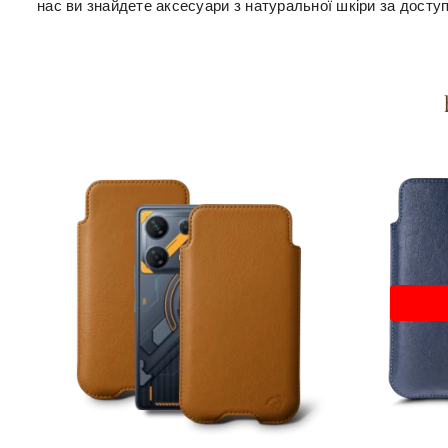
нас ви знайдете аксесуари з натуральної шкіри за досту