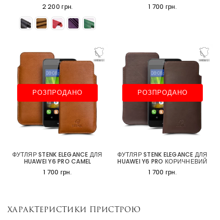
2 200 грн.
1 700 грн.
РОЗПРОДАНО
РОЗПРОДАНО
ФУТЛЯР STENK ELEGANCE ДЛЯ
ФУТЛЯР STENK ELEGANCE ДЛЯ
HUAWEI Y6 PRO CAMEL
HUAWEI Y6 PRO КОРИЧНЕВИЙ
1 700 грн.
1 700 грн.
Характеристики пристрою